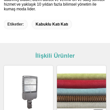
hizmet ve yaklaşık 10 yıldan fazla bilimsel yönetim ile
kumaş moda lider.
Etiketler:
Kabuklu Katı Katı
İlişkili Ürünler