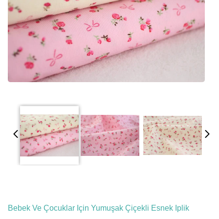
Bebek Ve Çocuklar Için Yumuşak Çiçekli Esnek Iplik