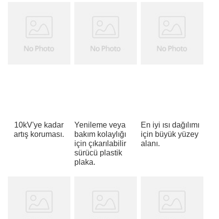
10kV'ye kadar
Yenileme veya
En iyi ısı dağılımı
artış koruması.
bakım kolaylığı
için büyük yüzey
için çıkarılabilir
alanı.
sürücü plastik
plaka.