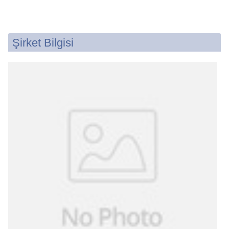
Şirket Bilgisi