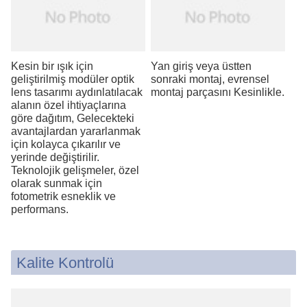
Kesin bir ışık için
Yan giriş veya üstten
geliştirilmiş modüler optik
sonraki montaj, evrensel
lens tasarımı aydınlatılacak
montaj parçasını Kesinlikle.
alanın özel ihtiyaçlarına
göre dağıtım, Gelecekteki
avantajlardan yararlanmak
için kolayca çıkarılır ve
yerinde değiştirilir.
Teknolojik gelişmeler, özel
olarak sunmak için
fotometrik esneklik ve
performans.
Kalite Kontrolü