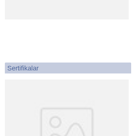
Sertifikalar