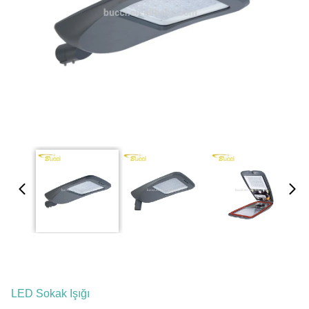
LED Sokak Işığı