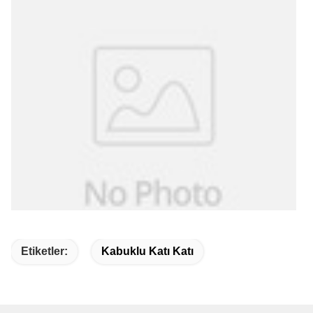
Etiketler:
Kabuklu Katı Katı