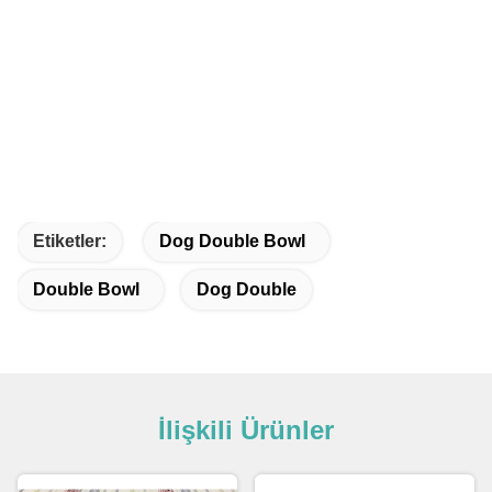
Etiketler:
Dog Double Bowl
Double Bowl
Dog Double
İlişkili Ürünler