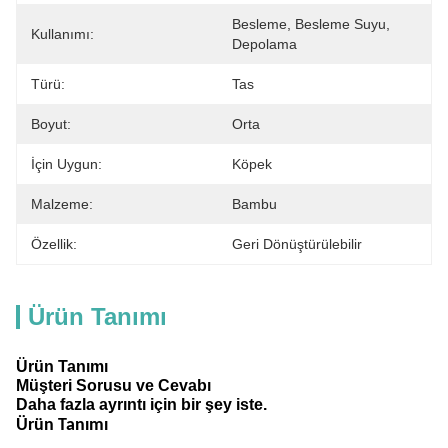
Besleme, Besleme Suyu, 
Kullanımı:
Depolama
Türü:
Tas
Boyut:
Orta
İçin Uygun:
Köpek
Malzeme:
Bambu
Özellik:
Geri Dönüştürülebilir
Ürün Tanımı
Ürün Tanımı
Müşteri Sorusu ve Cevabı
Daha fazla ayrıntı için bir şey iste.
Ürün Tanımı