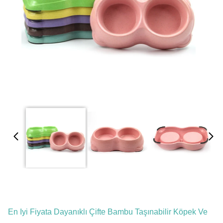
En Iyi Fiyata Dayanıklı Çifte Bambu Taşınabilir Köpek Ve