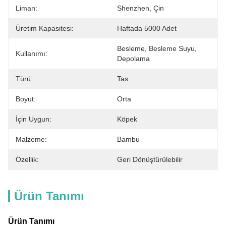
Liman:
Shenzhen, Çin
Üretim Kapasitesi:
Haftada 5000 Adet
Besleme, Besleme Suyu, 
Kullanımı:
Depolama
Türü:
Tas
Boyut:
Orta
İçin Uygun:
Köpek
Malzeme:
Bambu
Özellik:
Geri Dönüştürülebilir
Ürün Tanımı
Ürün Tanımı