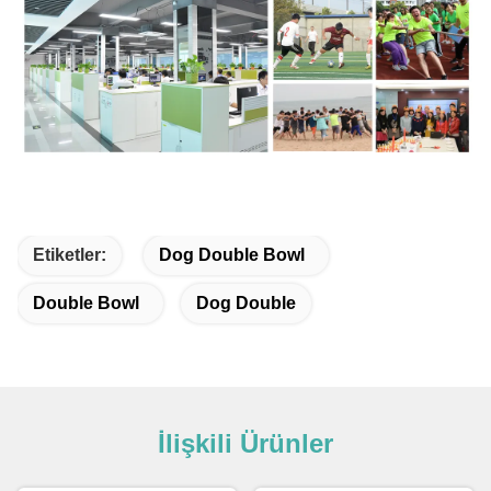
Etiketler:
Dog Double Bowl
Double Bowl
Dog Double
İlişkili Ürünler