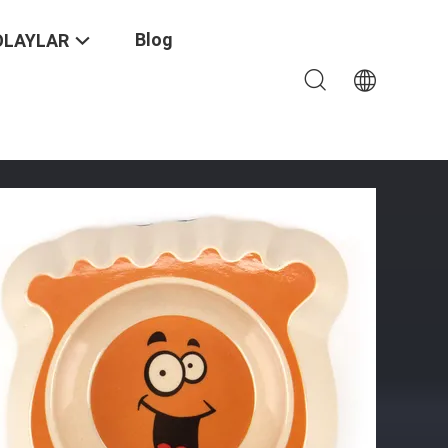
Blog
OLAYLAR