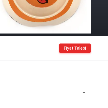
Fiyat Talebi